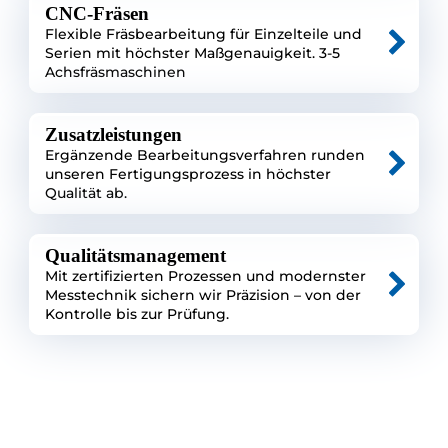
CNC-Fräsen
Flexible Fräsbearbeitung für Einzelteile und
Serien mit höchster Maßgenauigkeit. 3-5
Achsfräsmaschinen
Zusatzleistungen
Ergänzende Bearbeitungsverfahren runden
unseren Fertigungsprozess in höchster
Qualität ab.
Qualitätsmanagement
Mit zertifizierten Prozessen und modernster
Messtechnik sichern wir Präzision – von der
Kontrolle bis zur Prüfung.