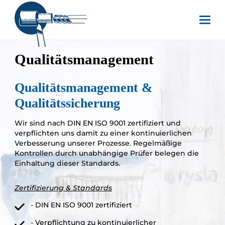
Qualitätsmanagement
Qualitätsmanagement &
Qualitätssicherung
Wir sind nach DIN EN ISO 9001 zertifiziert und
verpflichten uns damit zu einer kontinuierlichen
Verbesserung unserer Prozesse. Regelmäßige
Kontrollen durch unabhängige Prüfer belegen die
Einhaltung dieser Standards.
Zertifizierung & Standards
- DIN EN ISO 9001 zertifiziert
- Verpflichtung zu kontinuierlicher