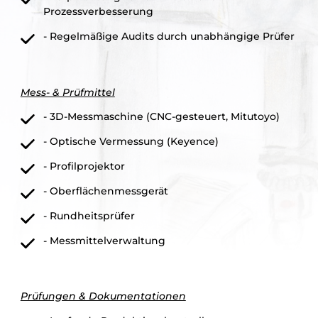
Prozessverbesserung
- Regelmäßige Audits durch unabhängige Prüfer
Mess- & Prüfmittel
- 3D-Messmaschine (CNC-gesteuert, Mitutoyo)
- Optische Vermessung (Keyence)
- Profilprojektor
- Oberflächenmessgerät
- Rundheitsprüfer
- Messmittelverwaltung
Prüfungen & Dokumentationen