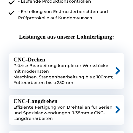
- Laufende Produktionskontrollen
- Erstellung von Erstmusterberichten und
Prüfprotokolle auf Kundenwunsch
Leistungen aus unserer Lohnfertigung:
CNC-Drehen
Präzise Bearbeitung komplexer Werkstücke
mit modernsten
Maschinen. Stangenbearbeitung bis ⌀ 100mm;
Futterarbeiten bis ⌀ 250mm
CNC-Langdrehen
Effiziente Fertigung von Drehteilen für Serien
und Spezialanwendungen. 1-38mm ⌀ CNC-
Langdreharbeiten